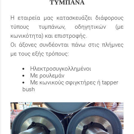
ΤΥΜΠΑΝΑ
Η εταιρεία μας κατασκευάζει διάφορους
τύπους τυμπάνων, οδηγητικών (με
κωνικότητα) και επιστροφής.
Οι άξονες συνδέονται πάνω στις πλήμνες
με τους εξής τρόπους:
Ηλεκτροσυγκολλημένοι
Με ρουλεμάν
Με κωνικούς σφιγκτήρες ή tapper
bush